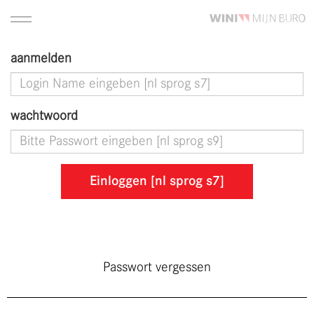
aanmelden
wachtwoord
Einloggen [nl sprog s7]
Passwort vergessen