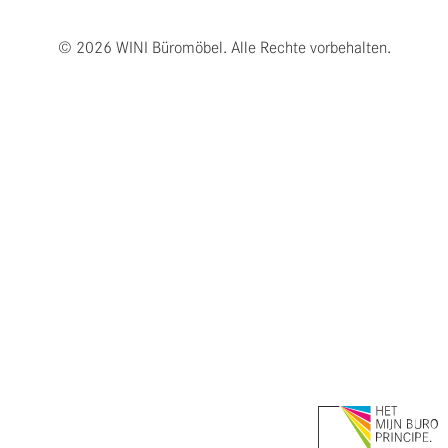
© 2026 WINI Büromöbel. Alle Rechte vorbehalten.